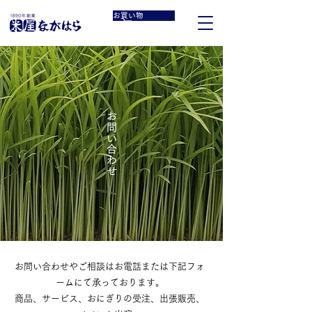
お買い物
お問い合わせ
お問い合わせやご相談はお電話または下記フォ
ームにて承っております。
商品、サービス、おにぎりの受注、出張販売、