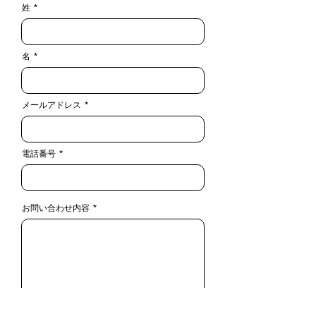
姓
名
メールアドレス
電話番号
お問い合わせ内容